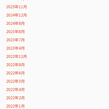
2025年11月
2024年12月
2024年8月
2023年8月
2023年7月
2023年4月
2022年12月
2022年8月
2022年6月
2022年5月
2022年4月
2022年2月
2022年1月