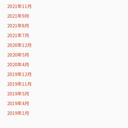
2021年11月
2021年9月
2021年8月
2021年7月
2020年12月
2020年5月
2020年4月
2019年12月
2019年11月
2019年5月
2019年4月
2019年1月