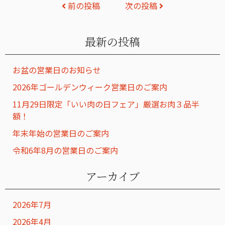
投
前の投稿
次の投稿
稿
ナ
最新の投稿
ビ
お盆の営業日のお知らせ
ゲ
2026年ゴールデンウィーク営業日のご案内
ー
11月29日限定「いい肉の日フェア」厳選お肉３品半
シ
額！
ョ
年末年始の営業日のご案内
ン
令和6年8月の営業日のご案内
アーカイブ
2026年7月
2026年4月