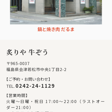
鍋と焼き肉 だるま
炙りや 牛ぞう
〒965-0037
福島県会津若松市中央1丁目2-2
【
ご予約・お問い合わせ】
0242-24-1129
TEL.
【
営業時間】
火曜～日曜・祝日 17:00～22:00（ラストオー
ダー21:00）