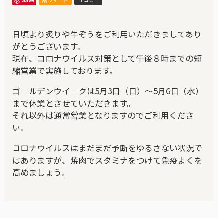
Save
フィード
コピー
日頃より炙りや牛ぞうをご利用いただきましてあり
がとうございます。
現在、コロナウイルス対策として午後８時までの短
縮営業で実施しております。
ゴールデンウイークは5月3日（日）〜5月6日（水）
まで休業とさせていただきます。
それ以外は通常営業となりますのでご利用くださ
い。
コロナウイルスはまだまだ予断をゆるさない状況で
はありますが、焼肉でスタミナをつけて免疫よくを
高めましょう。