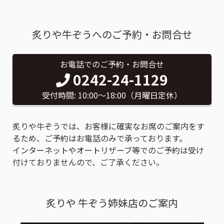
炙りや牛ぞうへのご予約・お問合せ
お電話でのご予約・お問合せ
0242-24-1129
受付時間: 10:00〜18:00（月曜日定休）
炙りや牛ぞうでは、お客様に確実なお席のご案内をす
るため、ご予約はお電話のみで承っております。
インターネットやオートリザーブ等でのご予約は受け
付けておりませんので、ご了承ください。
炙りや 牛ぞう姉妹店のご案内