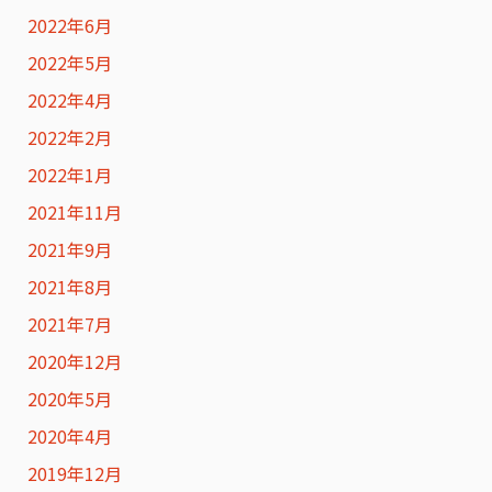
2022年6月
2022年5月
2022年4月
2022年2月
2022年1月
2021年11月
2021年9月
2021年8月
2021年7月
2020年12月
2020年5月
2020年4月
2019年12月