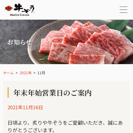
お知らせ
ホーム
2021年
11月
年末年始営業日のご案内
2021年11月16日
日頃より、炙りや牛ぞうをご愛顧いただき、誠にあ
りがとうございます。