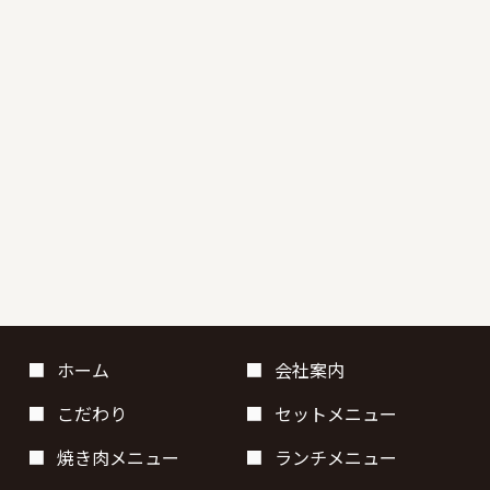
ホーム
会社案内
こだわり
セットメニュー
焼き肉メニュー
ランチメニュー