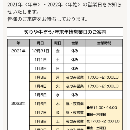
2021年〈年末〉・2022年〈年始〉の営業日をお知ら
せいたします。
皆様のご来店をお待ちしております。