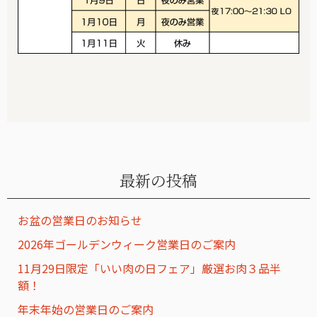
最新の投稿
お盆の営業日のお知らせ
2026年ゴールデンウィーク営業日のご案内
11月29日限定「いい肉の日フェア」厳選お肉３品半
額！
年末年始の営業日のご案内