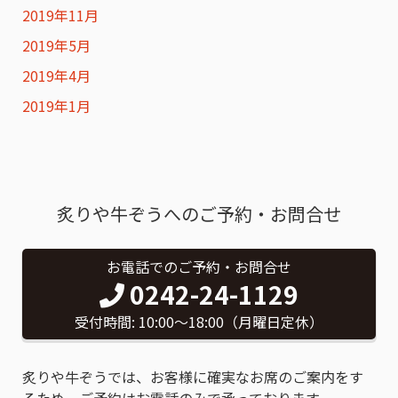
2019年11月
2019年5月
2019年4月
2019年1月
炙りや牛ぞうへのご予約・お問合せ
お電話でのご予約・お問合せ
0242-24-1129
受付時間: 10:00〜18:00（月曜日定休）
炙りや牛ぞうでは、お客様に確実なお席のご案内をす