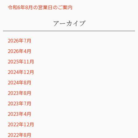
令和6年8月の営業日のご案内
アーカイブ
2026年7月
2026年4月
2025年11月
2024年12月
2024年8月
2023年8月
2023年7月
2023年4月
2022年12月
2022年8月