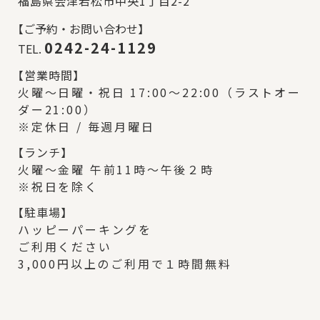
福島県会津若松市中央1丁目2-2
【
ご予約・お問い合わせ】
0242-24-1129
TEL.
【
営業時間】
火曜～日曜・祝日 17:00～22:00（ラストオー
ダー21:00）
※定休日 / 毎週月曜日
【
ランチ】
火曜～金曜 午前11時～午後２時
※祝日を除く
【
駐車場】
ハッピーパーキングを
ご利用ください
3,000円以上のご利用で１時間無料