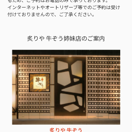
るため、ご予約はお電話のみで承っております。
インターネットやオートリザーブ等でのご予約は受け
付けておりませんので、ご了承ください。
炙りや 牛ぞう姉妹店のご案内
炙りや 牛ぞう