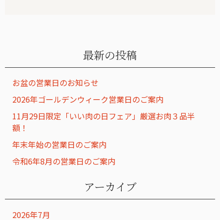
最新の投稿
お盆の営業日のお知らせ
2026年ゴールデンウィーク営業日のご案内
11月29日限定「いい肉の日フェア」厳選お肉３品半
額！
年末年始の営業日のご案内
令和6年8月の営業日のご案内
アーカイブ
2026年7月