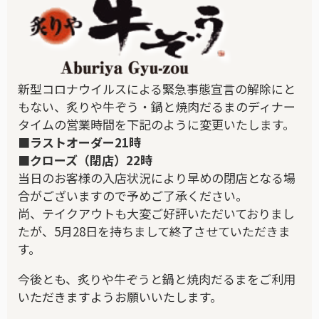
新型コロナウイルスによる緊急事態宣言の解除にと
もない、炙りや牛ぞう・鍋と焼肉だるまのディナー
タイムの営業時間を下記のように変更いたします。
■ラストオーダー21時
■クローズ（閉店）22時
当日のお客様の入店状況により早めの閉店となる場
合がございますので予めご了承ください。
尚、テイクアウトも大変ご好評いただいておりまし
たが、5月28日を持ちまして終了させていただきま
す。
今後とも、炙りや牛ぞうと鍋と焼肉だるまをご利用
いただきますようお願いいたします。