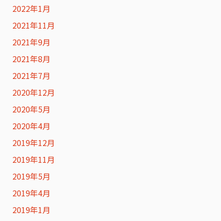
2022年1月
2021年11月
2021年9月
2021年8月
2021年7月
2020年12月
2020年5月
2020年4月
2019年12月
2019年11月
2019年5月
2019年4月
2019年1月