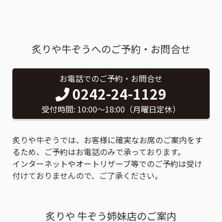
炙りや牛ぞうへのご予約・お問合せ
お電話でのご予約・お問合せ
0242-24-1129
受付時間: 10:00〜18:00（月曜日定休）
炙りや牛ぞうでは、お客様に確実なお席のご案内をす
るため、ご予約はお電話のみで承っております。
インターネットやオートリザーブ等でのご予約は受け
付けておりませんので、ご了承ください。
炙りや 牛ぞう姉妹店のご案内