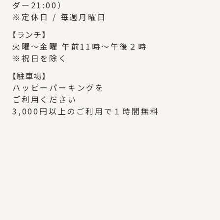
ダー21:00）
※定休日 / 毎週月曜日
【
ランチ】
火曜～金曜 午前11時～午後２時
※祝日を除く
【
駐車場】
ハッピーパーキングを
ご利用ください
3,000円以上のご利用で１時間無料