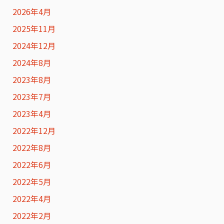
2026年4月
2025年11月
2024年12月
2024年8月
2023年8月
2023年7月
2023年4月
2022年12月
2022年8月
2022年6月
2022年5月
2022年4月
2022年2月