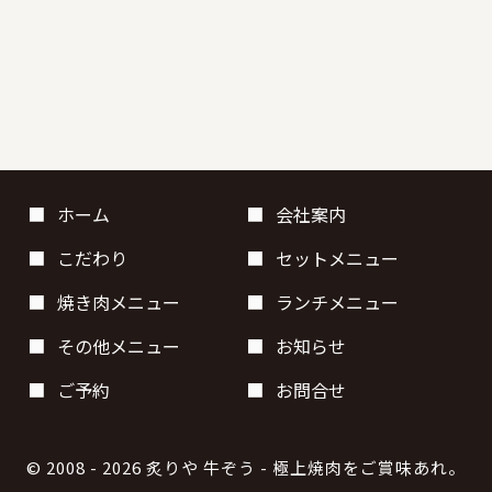
ホーム
会社案内
こだわり
セットメニュー
焼き肉メニュー
ランチメニュー
その他メニュー
お知らせ
ご予約
お問合せ
© 2008
- 2026
炙りや 牛ぞう
- 極上焼肉をご賞味あれ。